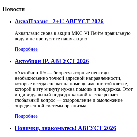
Новости
АкваПлазис - 2+1! АВГУСТ 2026
Акваплазис снова в акции МКС-V! Пейте правильную
воду и не пропустите нашу акцию!
Подробнее
Актобион IP. АВГУСТ 2026
«Актобион IP» — биорегуляторные пептиды
необыкновенно точной адресной направленности,
которые всегда спешат на помощь именно той клетке,
которой в эту минуту нужна помощь и поддержка. Этот
индивидуальный подход к каждой клетке решает
глобальный вопрос — оздоровление и омоложение
определенной системы организма.
Подробнее
Новички, знакомьтесь! АВГУСТ 2026