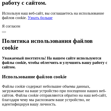
работу с сайтом.
Используя наш веб-сайт, вы соглашаетесь на использование
файлов cookie.
Узнать больше
Я согласен
Политика использования файлов
cookie
Уважаемый посетитель! На нашем сайте используются
файлы cookie, чтобы облегчить и улучшить вашу работу с
сайтом.
Использование файлов cookie
Файлы cookie содержат небольшие объемы данных,
загружаемые на ваше устройство при посещении наших веб-
сайтов. Файлы cookie отправляются обратно на наш веб-сайт,
благодаря чему мы распознаем ваше устройство, не
идентифицируя вашу личность.