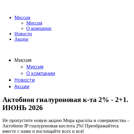
Миссия
Миссия
О компании
Новости
Акции
Миссия
Миссия
О компании
Новости
Акции
Актобион гиалуроновая к-та 2% - 2+1.
ИЮНЬ 2026
Не пропустите новую акцию Мира красоты и совершенства –
Актобион IP гиалуроновая кислота 2%! Преображайтесь
вместе с нами и восхищайте всех и вся!