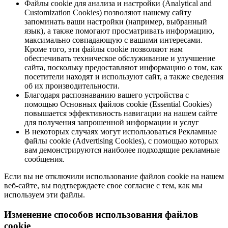
Файлы cookie для анализа и настройки (Analytical and
Customization Cookies) позволяют нашему сайту
запоминать ваши настройки (например, выбранный
язык), а также помогают просматривать информацию,
максимально совпадающую с вашими интересами.
Кроме того, эти файлы cookie позволяют нам
обеспечивать техническое обслуживание и улучшение
сайта, поскольку предоставляют информацию о том, как
посетители находят и используют сайт, а также сведения
об их производительности.
Благодаря распознаванию вашего устройства с
помощью Основных файлов cookie (Essential Cookies)
повышается эффективность навигации на нашем сайте
для получения запрошенной информации и услуг
В некоторых случаях могут использоваться Рекламные
файлы cookie (Advertising Cookies), с помощью которых
вам демонстрируются наиболее подходящие рекламные
сообщения.
Если вы не отключили использование файлов cookie на нашем
веб-сайте, вы подтверждаете свое согласие с тем, как мы
используем эти файлы.
Изменение способов использования файлов
cookie