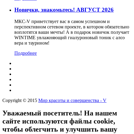
Новички, знакомьтесь! АВГУСТ 2026
МКС-V приветствует вас в самом успешном и
перспективном сетевом проекте, в котором обязательно
воплотятся ваши мечты! А в подарок новичок получает
WINTIME увлажняющий гиалуроновый тоник с алоэ
вера и таурином!
Подробнее
Copyright © 2015
Мир красоты и совершенства - V
Уважаемый посетитель! На нашем
сайте используются файлы cookie,
чтобы облегчить и улучшить вашу