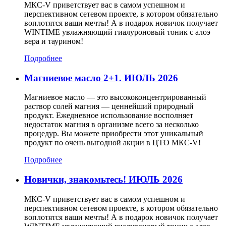
МКС-V приветствует вас в самом успешном и
перспективном сетевом проекте, в котором обязательно
воплотятся ваши мечты! А в подарок новичок получает
WINTIME увлажняющий гиалуроновый тоник с алоэ
вера и таурином!
Подробнее
Магниевое масло 2+1. ИЮЛЬ 2026
Магниевое масло — это высококонцентрированный
раствор солей магния — ценнейший природный
продукт. Ежедневное использование восполняет
недостаток магния в организме всего за несколько
процедур. Вы можете приобрести этот уникальный
продукт по очень выгодной акции в ЦТО МКС-V!
Подробнее
Новички, знакомьтесь! ИЮЛЬ 2026
МКС-V приветствует вас в самом успешном и
перспективном сетевом проекте, в котором обязательно
воплотятся ваши мечты! А в подарок новичок получает