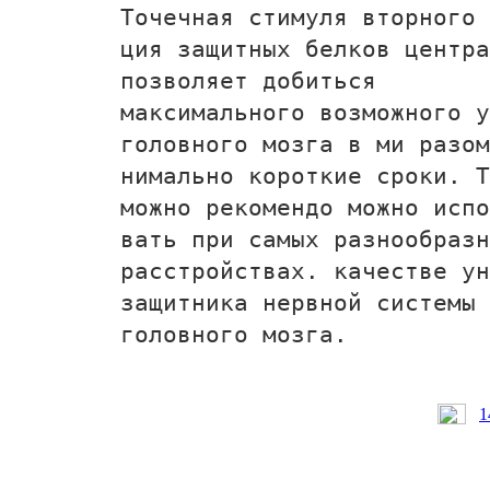
Точечная стимуля­ вторного 
ция защитных белков центра
позволяет добиться
максимального возможного у
головного мозга в ми­ разо
нимально короткие сроки. Т
можно рекомендо­ можно исп
вать при самых разнообразн
расстройствах. качестве ун
защитника нервной системы 
головного мозга.
1