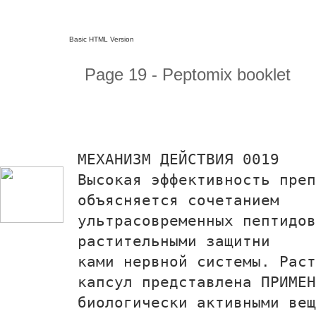
Basic HTML Version
Page 19 - Peptomix booklet
МЕХАНИЗМ ДЕЙСТВИЯ 0019
Высокая эффективность преп
объясняется сочетанием
ультрасовременных пептидов
растительными защитни­
ками нервной системы. Раст
капсул представлена ПРИМЕН
биологически активными вещ