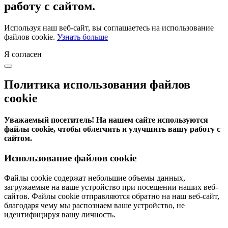
работу с сайтом.
Используя наш веб-сайт, вы соглашаетесь на использование
файлов cookie.
Узнать больше
Я согласен
Политика использования файлов
cookie
Уважаемый посетитель! На нашем сайте используются
файлы cookie, чтобы облегчить и улучшить вашу работу с
сайтом.
Использование файлов cookie
Файлы cookie содержат небольшие объемы данных,
загружаемые на ваше устройство при посещении наших веб-
сайтов. Файлы cookie отправляются обратно на наш веб-сайт,
благодаря чему мы распознаем ваше устройство, не
идентифицируя вашу личность.