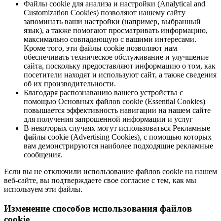
Файлы cookie для анализа и настройки (Analytical and
Customization Cookies) позволяют нашему сайту
запоминать ваши настройки (например, выбранный
язык), а также помогают просматривать информацию,
максимально совпадающую с вашими интересами.
Кроме того, эти файлы cookie позволяют нам
обеспечивать техническое обслуживание и улучшение
сайта, поскольку предоставляют информацию о том, как
посетители находят и используют сайт, а также сведения
об их производительности.
Благодаря распознаванию вашего устройства с
помощью Основных файлов cookie (Essential Cookies)
повышается эффективность навигации на нашем сайте
для получения запрошенной информации и услуг
В некоторых случаях могут использоваться Рекламные
файлы cookie (Advertising Cookies), с помощью которых
вам демонстрируются наиболее подходящие рекламные
сообщения.
Если вы не отключили использование файлов cookie на нашем
веб-сайте, вы подтверждаете свое согласие с тем, как мы
используем эти файлы.
Изменение способов использования файлов
cookie