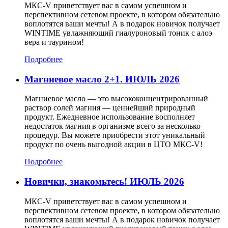
МКС-V приветствует вас в самом успешном и
перспективном сетевом проекте, в котором обязательно
воплотятся ваши мечты! А в подарок новичок получает
WINTIME увлажняющий гиалуроновый тоник с алоэ
вера и таурином!
Подробнее
Магниевое масло 2+1. ИЮЛЬ 2026
Магниевое масло — это высококонцентрированный
раствор солей магния — ценнейший природный
продукт. Ежедневное использование восполняет
недостаток магния в организме всего за несколько
процедур. Вы можете приобрести этот уникальный
продукт по очень выгодной акции в ЦТО МКС-V!
Подробнее
Новички, знакомьтесь! ИЮЛЬ 2026
МКС-V приветствует вас в самом успешном и
перспективном сетевом проекте, в котором обязательно
воплотятся ваши мечты! А в подарок новичок получает