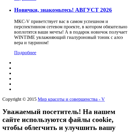
Новички, знакомьтесь! АВГУСТ 2026
МКС-V приветствует вас в самом успешном и
перспективном сетевом проекте, в котором обязательно
воплотятся ваши мечты! А в подарок новичок получает
WINTIME увлажняющий гиалуроновый тоник с алоэ
вера и таурином!
Подробнее
Copyright © 2015
Мир красоты и совершенства - V
Уважаемый посетитель! На нашем
сайте используются файлы cookie,
чтобы облегчить и улучшить вашу