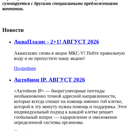
суммируется с другими специальными предложениями
компании.
Новости
АкваПлазис - 2+1! АВГУСТ 2026
Акваплазис снова в акции МКС-V! Пейте правильную
воду и не пропустите нашу акцию!
Подробнее
Актобион IP. АВГУСТ 2026
«Актобион IP» — биорегуляторные пептиды
необыкновенно точной адресной направленности,
которые всегда спешат на помощь именно той клетке,
которой в эту минуту нужна помощь и поддержка. Этот
индивидуальный подход к каждой клетке решает
глобальный вопрос — оздоровление и омоложение
определенной системы организма.