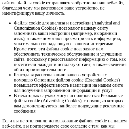
сайтов. Файлы cookie отправляются обратно на наш веб-сайт,
благодаря чему мы распознаем ваше устройство, не
идентифицируя вашу личность.
Файлы cookie для анализа и настройки (Analytical and
Customization Cookies) позволяют нашему сайту
запоминать ваши настройки (например, выбранный
язык), а также помогают просматривать информацию,
максимально совпадающую с вашими интересами.
Кроме того, эти файлы cookie позволяют нам
обеспечивать техническое обслуживание и улучшение
сайта, поскольку предоставляют информацию о том, как
посетители находят и используют сайт, а также сведения
об их производительности.
Благодаря распознаванию вашего устройства с
помощью Основных файлов cookie (Essential Cookies)
повышается эффективность навигации на нашем сайте
для получения запрошенной информации и услуг
В некоторых случаях могут использоваться Рекламные
файлы cookie (Advertising Cookies), с помощью которых
вам демонстрируются наиболее подходящие рекламные
сообщения.
Если вы не отключили использование файлов cookie на нашем
веб-сайте, вы подтверждаете свое согласие с тем, как мы