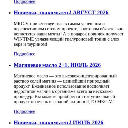
Подробнее
Новички, знакомьтесь! АВГУСТ 2026
МКС-V приветствует вас в самом успешном и
перспективном сетевом проекте, в котором обязательно
воплотятся ваши мечты! А в подарок новичок получает
WINTIME увлажняющий гиалуроновый тоник с алоэ
вера и таурином!
Подробнее
Магниевое масло 2+1. ИЮЛЬ 2026
Магниевое масло — это высококонцентрированный
раствор солей магния — ценнейший природный
продукт. Ежедневное использование восполняет
недостаток магния в организме всего за несколько
процедур. Вы можете приобрести этот уникальный
продукт по очень выгодной акции в ЦТО МКС-V!
Подробнее
Новички, знакомьтесь! ИЮЛЬ 2026