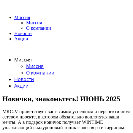
Миссия
Миссия
О компании
Новости
Акции
Миссия
Миссия
О компании
Новости
Акции
Новички, знакомьтесь! ИЮНЬ 2025
МКС-V приветствует вас в самом успешном и перспективном
сетевом проекте, в котором обязательно воплотятся ваши
мечты! А в подарок новичок получает WINTIME
увлажняющий гиалуроновый тоник с алоэ вера и таурином!