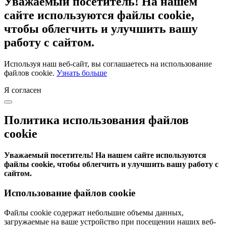
Уважаемый посетитель! На нашем
сайте используются файлы cookie,
чтобы облегчить и улучшить вашу
работу с сайтом.
Используя наш веб-сайт, вы соглашаетесь на использование
файлов cookie.
Узнать больше
Я согласен
Политика использования файлов
cookie
Уважаемый посетитель! На нашем сайте используются
файлы cookie, чтобы облегчить и улучшить вашу работу с
сайтом.
Использование файлов cookie
Файлы cookie содержат небольшие объемы данных,
загружаемые на ваше устройство при посещении наших веб-