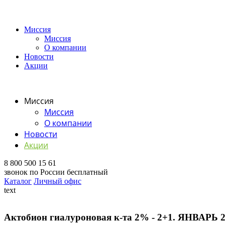
Миссия
Миссия
О компании
Новости
Акции
Миссия
Миссия
О компании
Новости
Акции
8 800 500 15 61
звонок по России бесплатный
Каталог
Личный офис
text
Актобион гиалуроновая к-та 2% - 2+1. ЯНВАРЬ 