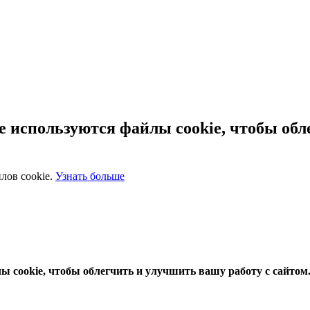
 используются файлы cookie, чтобы обл
лов cookie.
Узнать больше
 cookie, чтобы облегчить и улучшить вашу работу с сайтом