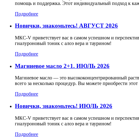
помощь и поддержка. Этот индивидуальный подход к каж
Подробнее
Новички, знакомьтесь! АВГУСТ 2026
МКС-V приветствует вас в самом успешном и перспектив
гиалуроновый тоник с алоэ вера и таурином!
Подробнее
Магниевое масло 2+1. ИЮЛЬ 2026
Магниевое масло — это высококонцентрированный раств
всего за несколько процедур. Вы можете приобрести эт
Подробнее
Новички, знакомьтесь! ИЮЛЬ 2026
МКС-V приветствует вас в самом успешном и перспектив
гиалуроновый тоник с алоэ вера и таурином!
Подробнее