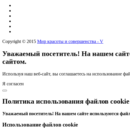
Copyright © 2015
Мир красоты и совершенства - V
Уважаемый посетитель! На нашем сайте
сайтом.
Используя наш веб-сайт, вы соглашаетесь на использование фай
Я согласен
Политика использования файлов cookie
Уважаемый посетитель! На нашем сайте используются файлы
Использование файлов cookie