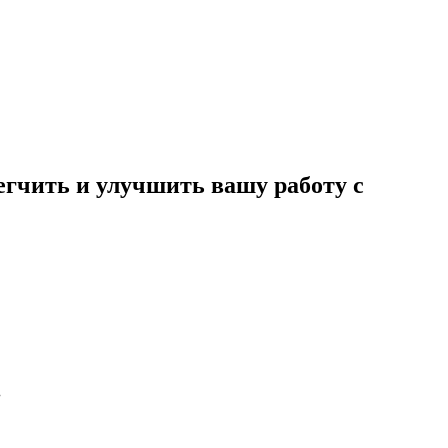
егчить и улучшить вашу работу с
.