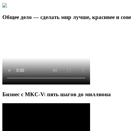
Общее дело — сделать мир лучше, красивее и сов
Бизнес с MKC-V: пять шагов до миллиона