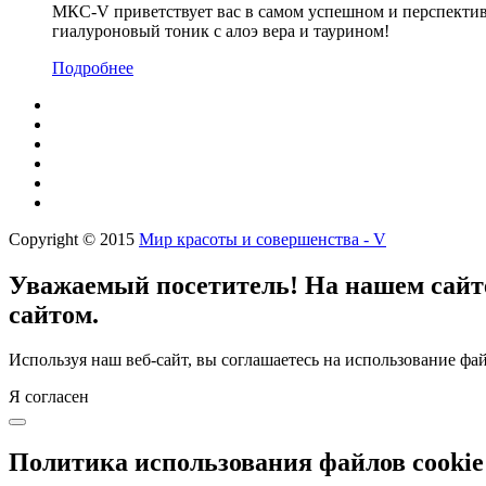
МКС-V приветствует вас в самом успешном и перспектив
гиалуроновый тоник с алоэ вера и таурином!
Подробнее
Copyright © 2015
Мир красоты и совершенства - V
Уважаемый посетитель! На нашем сайте
сайтом.
Используя наш веб-сайт, вы соглашаетесь на использование фай
Я согласен
Политика использования файлов cookie