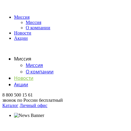
Миссия
Миссия
О компании
Новости
Акции
Миссия
Миссия
О компании
Новости
Акции
8 800 500 15 61
звонок по России бесплатный
Каталог
Личный офис