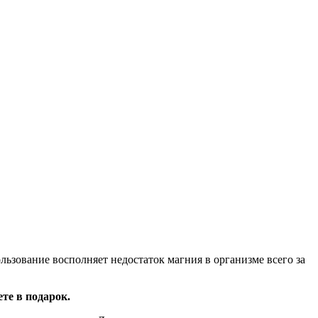
зование восполняет недостаток магния в организме всего за
те в подарок.