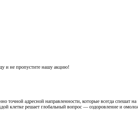
ду и не пропустите нашу акцию!
о точной адресной направленности, которые всегда спешат на 
дой клетке решает глобальный вопрос — оздоровление и омоло