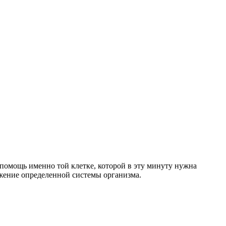
помощь именно той клетке, которой в эту минуту нужна
жение определенной системы организма.