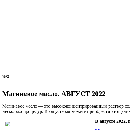
text
Магниевое масло. АВГУСТ 2022
Магниевое масло — это высококонцентрированный раствор сол
несколько процедур. В августе вы можете приобрести этот у
В августе 2022,