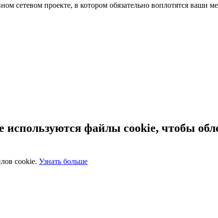
ном сетевом проекте, в котором обязательно воплотятся ваши
 используются файлы cookie, чтобы обл
лов cookie.
Узнать больше