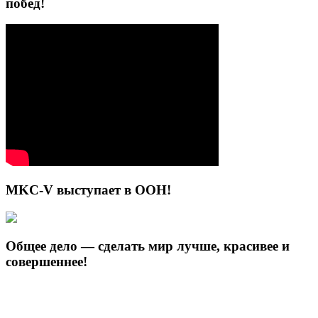
побед!
MKC-V выступает в ООН!
Общее дело — сделать мир лучше, красивее и
совершеннее!