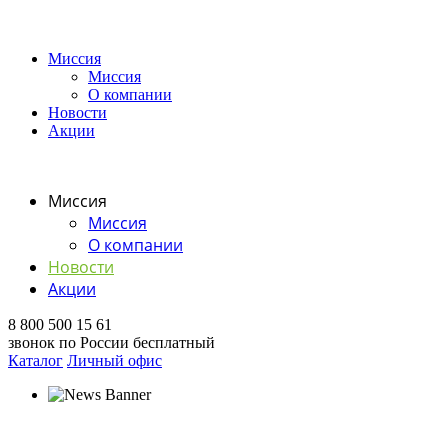
Миссия
Миссия
О компании
Новости
Акции
Миссия
Миссия
О компании
Новости
Акции
8 800 500 15 61
звонок по России бесплатный
Каталог
Личный офис