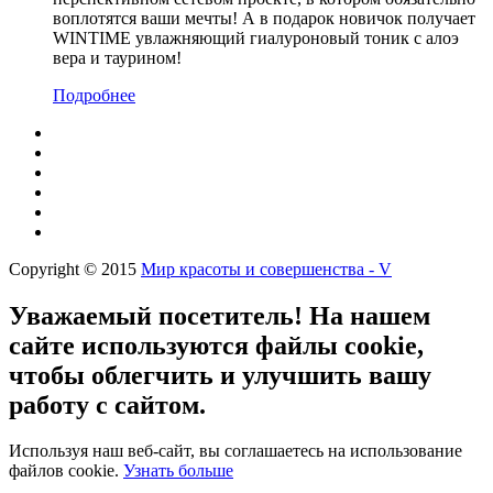
воплотятся ваши мечты! А в подарок новичок получает
WINTIME увлажняющий гиалуроновый тоник с алоэ
вера и таурином!
Подробнее
Copyright © 2015
Мир красоты и совершенства - V
Уважаемый посетитель! На нашем
сайте используются файлы cookie,
чтобы облегчить и улучшить вашу
работу с сайтом.
Используя наш веб-сайт, вы соглашаетесь на использование
файлов cookie.
Узнать больше