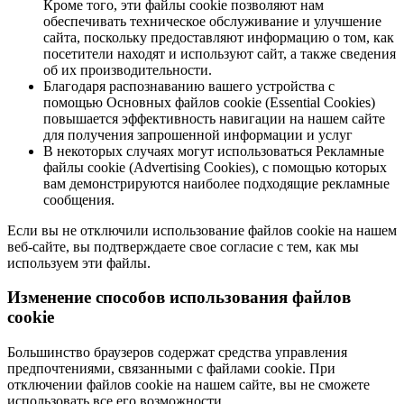
Кроме того, эти файлы cookie позволяют нам
обеспечивать техническое обслуживание и улучшение
сайта, поскольку предоставляют информацию о том, как
посетители находят и используют сайт, а также сведения
об их производительности.
Благодаря распознаванию вашего устройства с
помощью Основных файлов cookie (Essential Cookies)
повышается эффективность навигации на нашем сайте
для получения запрошенной информации и услуг
В некоторых случаях могут использоваться Рекламные
файлы cookie (Advertising Cookies), с помощью которых
вам демонстрируются наиболее подходящие рекламные
сообщения.
Если вы не отключили использование файлов cookie на нашем
веб-сайте, вы подтверждаете свое согласие с тем, как мы
используем эти файлы.
Изменение способов использования файлов
cookie
Большинство браузеров содержат средства управления
предпочтениями, связанными с файлами cookie. При
отключении файлов cookie на нашем сайте, вы не сможете
использовать все его возможности.