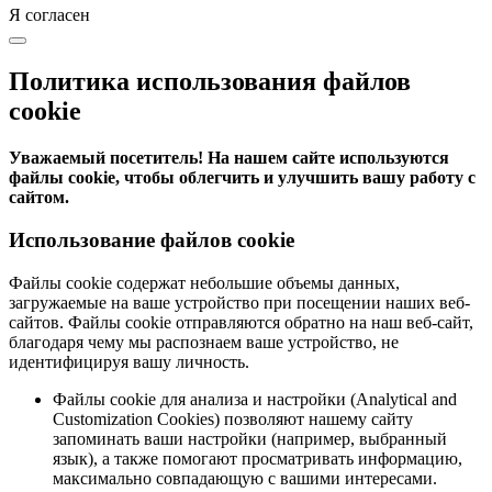
Я согласен
Политика использования файлов
cookie
Уважаемый посетитель! На нашем сайте используются
файлы cookie, чтобы облегчить и улучшить вашу работу с
сайтом.
Использование файлов cookie
Файлы cookie содержат небольшие объемы данных,
загружаемые на ваше устройство при посещении наших веб-
сайтов. Файлы cookie отправляются обратно на наш веб-сайт,
благодаря чему мы распознаем ваше устройство, не
идентифицируя вашу личность.
Файлы cookie для анализа и настройки (Analytical and
Customization Cookies) позволяют нашему сайту
запоминать ваши настройки (например, выбранный
язык), а также помогают просматривать информацию,
максимально совпадающую с вашими интересами.