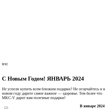
text
С Новым Годом! ЯНВАРЬ 2024
Не успели купить всем близким подарки? Не огорчайтесь и в
новом году дарите самое важное — здоровье. Тем более что
MKC-V дарит вам полезные подарки!
В январе 2024