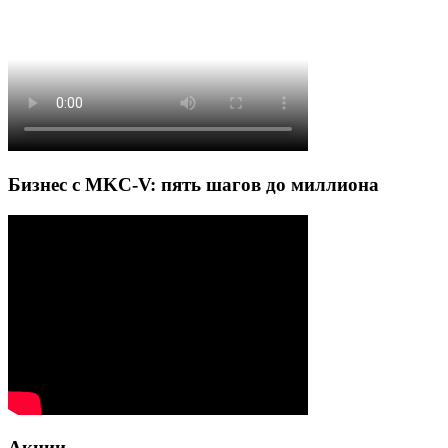
Бизнес с MKC-V: пять шагов до миллиона
Акции