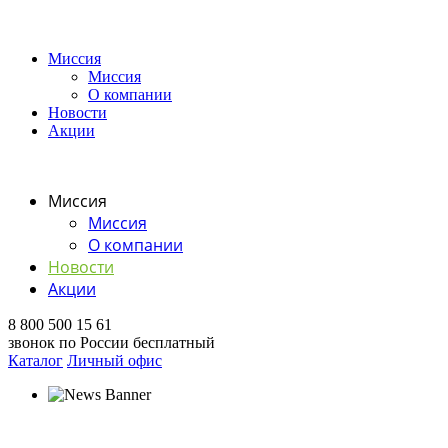
Миссия
Миссия
О компании
Новости
Акции
Миссия
Миссия
О компании
Новости
Акции
8 800 500 15 61
звонок по России бесплатный
Каталог
Личный офис