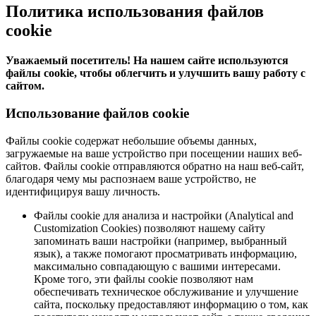
Политика использования файлов
cookie
Уважаемый посетитель! На нашем сайте используются
файлы cookie, чтобы облегчить и улучшить вашу работу с
сайтом.
Использование файлов cookie
Файлы cookie содержат небольшие объемы данных,
загружаемые на ваше устройство при посещении наших веб-
сайтов. Файлы cookie отправляются обратно на наш веб-сайт,
благодаря чему мы распознаем ваше устройство, не
идентифицируя вашу личность.
Файлы cookie для анализа и настройки (Analytical and
Customization Cookies) позволяют нашему сайту
запоминать ваши настройки (например, выбранный
язык), а также помогают просматривать информацию,
максимально совпадающую с вашими интересами.
Кроме того, эти файлы cookie позволяют нам
обеспечивать техническое обслуживание и улучшение
сайта, поскольку предоставляют информацию о том, как