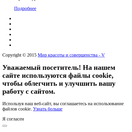
Подробнее
Copyright © 2015
Мир красоты и совершенства - V
Уважаемый посетитель! На нашем
сайте используются файлы cookie,
чтобы облегчить и улучшить вашу
работу с сайтом.
Используя наш веб-сайт, вы соглашаетесь на использование
файлов cookie.
Узнать больше
Я согласен