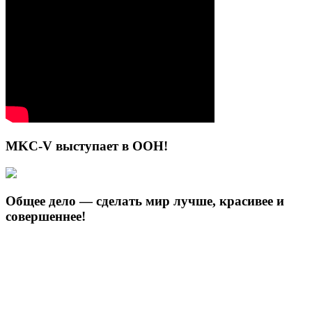
MKC-V выступает в ООН!
Общее дело — сделать мир лучше, красивее и
совершеннее!