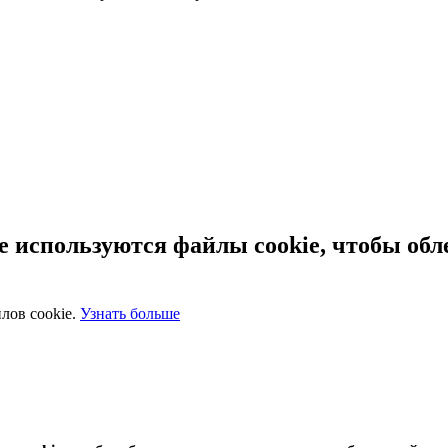
 используются файлы cookie, чтобы обл
лов cookie.
Узнать больше