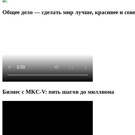
Общее дело — сделать мир лучше, красивее и сов
Бизнес с MKC-V: пять шагов до миллиона