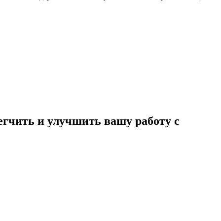
егчить и улучшить вашу работу с