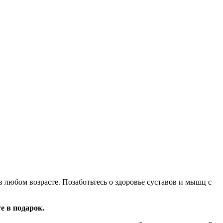
любом возрасте. Позаботьтесь о здоровье суставов и мышц с
е в подарок.