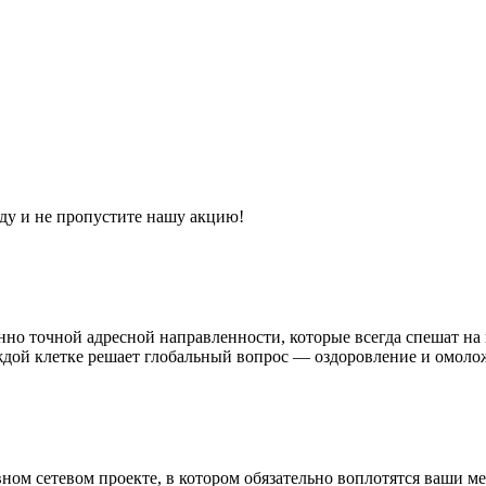
ду и не пропустите нашу акцию!
о точной адресной направленности, которые всегда спешат на 
дой клетке решает глобальный вопрос — оздоровление и омоло
ном сетевом проекте, в котором обязательно воплотятся ваши