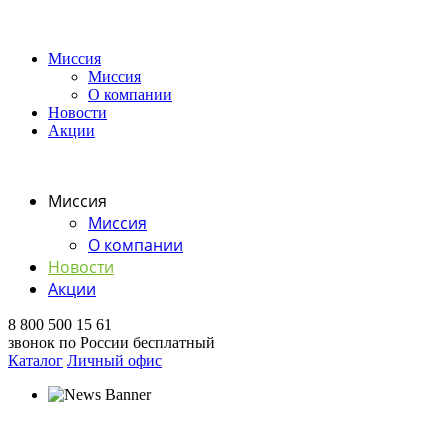
Миссия
Миссия
О компании
Новости
Акции
Миссия
Миссия
О компании
Новости
Акции
8 800 500 15 61
звонок по России бесплатный
Каталог
Личный офис