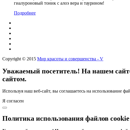
гиалуроновый тоник с алоэ вера и таурином!
Подробнее
Copyright © 2015
Мир красоты и совершенства - V
Уважаемый посетитель! На нашем сайте
сайтом.
Используя наш веб-сайт, вы соглашаетесь на использование фай
Я согласен
Политика использования файлов cookie