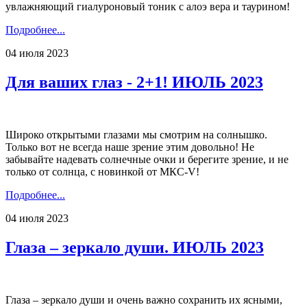
увлажняющий гиалуроновый тоник с алоэ вера и таурином!
Подробнее...
04 июля 2023
Для ваших глаз - 2+1! ИЮЛЬ 2023
Широко открытыми глазами мы смотрим на солнышко.
Только вот не всегда наше зрение этим довольно! Не
забывайте надевать солнечные очки и берегите зрение, и не
только от солнца, с новинкой от МКС-V!
Подробнее...
04 июля 2023
Глаза – зеркало души. ИЮЛЬ 2023
Глаза – зеркало души и очень важно сохранить их ясными,