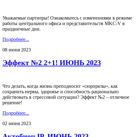
Уважаемые партнеры! Ознакомьтесь с изменениями в режиме
работы центрального офиса и представительств MKC-V в
праздничные дни.
Подробнее...
08 июня 2023
Эффект №2 2+1! ИЮНЬ 2023
Что делать, когда жизнь преподносит «сюрпризы», как
сохранить нервы, здоровье и способность рационально
действовать в стрессовой ситуации? Эффект №2 – отличное
решение!
Подробнее...
02 июня 2023
Актобион IP. ИЮНЬ 2023