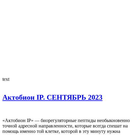
text
Актобион IP. СЕНТЯБРЬ 2023
«Актобион IP» — биорегуляторные пептиды необыкновенно
точной адресной направленности, которые всегда спешат на
помощь именно той клетке, которой в эту минуту нужна