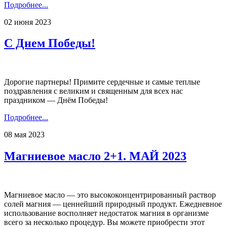
Подробнее...
02 июня 2023
С Днем Победы!
Дорогие партнеры! Примите сердечные и самые теплые
поздравления с великим и священным для всех нас
праздником — Днём Победы!
Подробнее...
08 мая 2023
Магниевое масло 2+1. МАЙ 2023
Магниевое масло — это высококонцентрированный раствор
солей магния — ценнейший природный продукт. Ежедневное
использование восполняет недостаток магния в организме
всего за несколько процедур. Вы можете приобрести этот