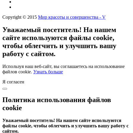
Copyright © 2015
Мир красоты и совершенства - V
Уважаемый посетитель! На нашем
сайте используются файлы cookie,
чтобы облегчить и улучшить вашу
работу с сайтом.
Используя наш веб-сайт, вы соглашаетесь на использование
файлов cookie.
Узнать больше
Я согласен
Политика использования файлов
cookie
Уважаемый посетитель! На нашем сайте используются
файлы cookie, чтобы облегчить и улучшить вашу работу с
сайтом.