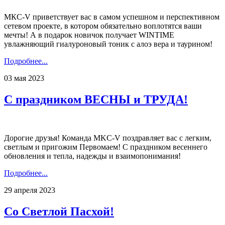
МКС-V приветствует вас в самом успешном и перспективном
сетевом проекте, в котором обязательно воплотятся ваши
мечты! А в подарок новичок получает WINTIME
увлажняющий гиалуроновый тоник с алоэ вера и таурином!
Подробнее...
03 мая 2023
С праздником ВЕСНЫ и ТРУДА!
Дорогие друзья! Команда MKC-V поздравляет вас с легким,
светлым и пригожим Первомаем! С праздником весеннего
обновления и тепла, надежды и взаимопонимания!
Подробнее...
29 апреля 2023
Со Светлой Пасхой!