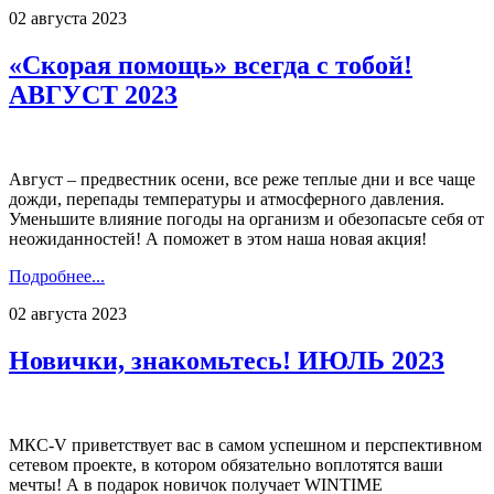
02 августа 2023
«Скорая помощь» всегда с тобой!
АВГУСТ 2023
Август – предвестник осени, все реже теплые дни и все чаще
дожди, перепады температуры и атмосферного давления.
Уменьшите влияние погоды на организм и обезопасьте себя от
неожиданностей! А поможет в этом наша новая акция!
Подробнее...
02 августа 2023
Новички, знакомьтесь! ИЮЛЬ 2023
МКС-V приветствует вас в самом успешном и перспективном
сетевом проекте, в котором обязательно воплотятся ваши
мечты! А в подарок новичок получает WINTIME