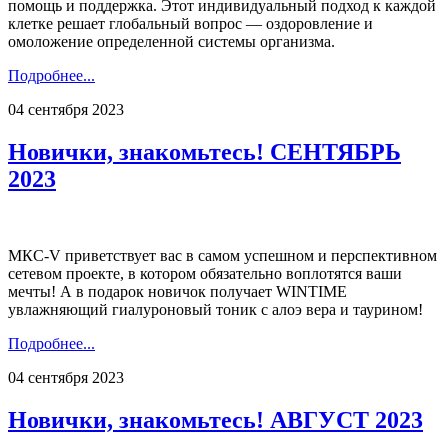
помощь и поддержка. Этот индивидуальный подход к каждой
клетке решает глобальный вопрос — оздоровление и
омоложение определенной системы организма.
Подробнее...
04 сентября 2023
Новички, знакомьтесь! СЕНТЯБРЬ
2023
МКС-V приветствует вас в самом успешном и перспективном
сетевом проекте, в котором обязательно воплотятся ваши
мечты! А в подарок новичок получает WINTIME
увлажняющий гиалуроновый тоник с алоэ вера и таурином!
Подробнее...
04 сентября 2023
Новички, знакомьтесь! АВГУСТ 2023