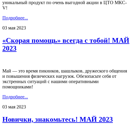
уникальный продукт по очень выгодной акции в ЦТО МКС-
V!
Подробнее...
03 мая 2023
«Скорая помощь» всегда с тобой! МАЙ
2023
Май — это время пикников, шашлыков, дружеского общения
и повышения физических нагрузок. Обезопасьте себя от
экстренных ситуаций с нашими оперативными
помощниками!
Подробнее...
03 мая 2023
Новички, знакомьтесь! МАЙ 2023