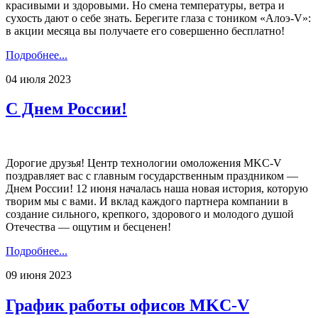
красивыми и здоровыми. Но смена температуры, ветра и
сухость дают о себе знать. Берегите глаза с тоником «Алоэ-V»:
в акции месяца вы получаете его совершенно бесплатно!
Подробнее...
04 июля 2023
С Днем России!
Дорогие друзья! Центр технологии омоложения MKC-V
поздравляет вас с главным государственным праздником —
Днем России! 12 июня началась наша новая история, которую
творим мы с вами. И вклад каждого партнера компании в
создание сильного, крепкого, здорового и молодого душой
Отечества — ощутим и бесценен!
Подробнее...
09 июня 2023
График работы офисов MKC-V