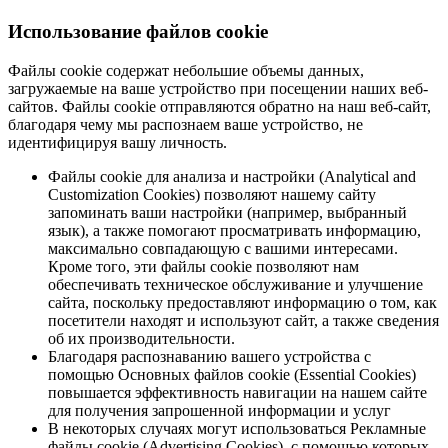
Использование файлов cookie
Файлы cookie содержат небольшие объемы данных,
загружаемые на ваше устройство при посещении наших веб-
сайтов. Файлы cookie отправляются обратно на наш веб-сайт,
благодаря чему мы распознаем ваше устройство, не
идентифицируя вашу личность.
Файлы cookie для анализа и настройки (Analytical and
Customization Cookies) позволяют нашему сайту
запоминать ваши настройки (например, выбранный
язык), а также помогают просматривать информацию,
максимально совпадающую с вашими интересами.
Кроме того, эти файлы cookie позволяют нам
обеспечивать техническое обслуживание и улучшение
сайта, поскольку предоставляют информацию о том, как
посетители находят и используют сайт, а также сведения
об их производительности.
Благодаря распознаванию вашего устройства с
помощью Основных файлов cookie (Essential Cookies)
повышается эффективность навигации на нашем сайте
для получения запрошенной информации и услуг
В некоторых случаях могут использоваться Рекламные
файлы cookie (Advertising Cookies), с помощью которых