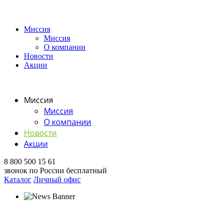
Миссия
Миссия
О компании
Новости
Акции
Миссия
Миссия
О компании
Новости
Акции
8 800 500 15 61
звонок по России бесплатный
Каталог
Личный офис