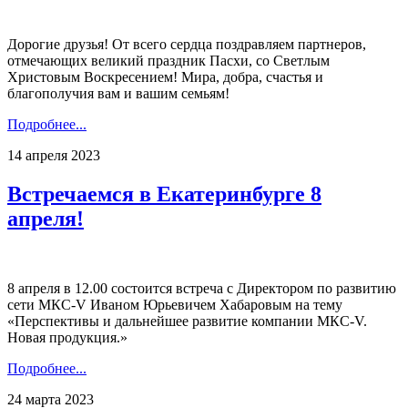
Дорогие друзья! От всего сердца поздравляем партнеров,
отмечающих великий праздник Пасхи, со Светлым
Христовым Воскресением! Мира, добра, счастья и
благополучия вам и вашим семьям!
Подробнее...
14 апреля 2023
Встречаемся в Екатеринбурге 8
апреля!
8 апреля в 12.00 состоится встреча с Директором по развитию
сети МКС-V Иваном Юрьевичем Хабаровым на тему
«Перспективы и дальнейшее развитие компании МКС-V.
Новая продукция.»
Подробнее...
24 марта 2023