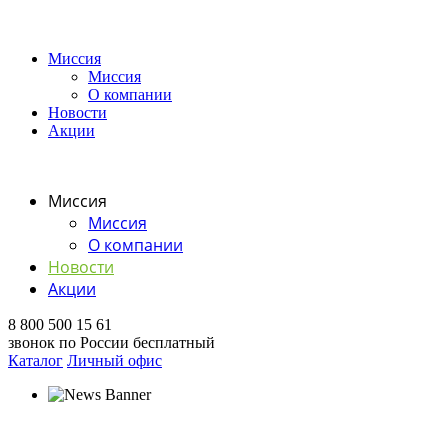
Миссия
Миссия
О компании
Новости
Акции
Миссия
Миссия
О компании
Новости
Акции
8 800 500 15 61
звонок по России бесплатный
Каталог
Личный офис