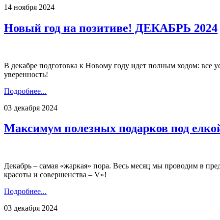
14 ноября 2024
Новый год на позитиве! ДЕКАБРЬ 2024
В декабре подготовка к Новому году идет полным ходом: все у
уверенность!
Подробнее...
03 декабря 2024
Максимум полезных подарков под елк
Декабрь – самая «жаркая» пора. Весь месяц мы проводим в пр
красоты и совершенства – V»!
Подробнее...
03 декабря 2024