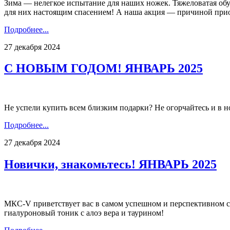
Зима — нелегкое испытание для наших ножек. Тяжеловатая обу
для них настоящим спасением! А наша акция — причиной прио
Подробнее...
27 декабря 2024
С НОВЫМ ГОДОМ! ЯНВАРЬ 2025
Не успели купить всем близким подарки? Не огорчайтесь и в 
Подробнее...
27 декабря 2024
Новички, знакомьтесь! ЯНВАРЬ 2025
МКС-V приветствует вас в самом успешном и перспективном с
гиалуроновый тоник с алоэ вера и таурином!