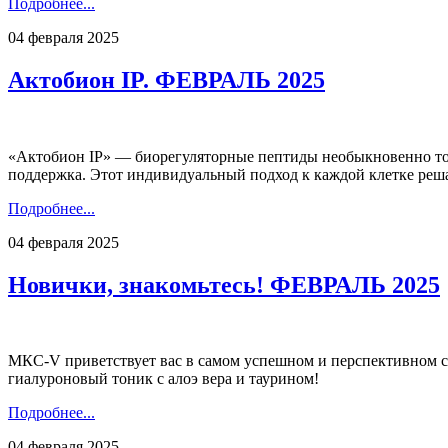
Подробнее...
04 февраля 2025
Актобион IP. ФЕВРАЛЬ 2025
«Актобион IP» — биорегуляторные пептиды необыкновенно точ
поддержка. Этот индивидуальный подход к каждой клетке реш
Подробнее...
04 февраля 2025
Новички, знакомьтесь! ФЕВРАЛЬ 2025
МКС-V приветствует вас в самом успешном и перспективном с
гиалуроновый тоник с алоэ вера и таурином!
Подробнее...
04 февраля 2025