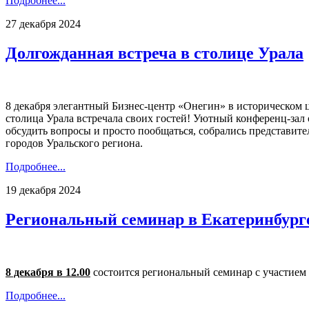
Подробнее...
27 декабря 2024
Долгожданная встреча в столице Урала
8 декабря элегантный Бизнес-центр «Онегин» в историческо
столица Урала встречала своих гостей! Уютный конференц-зал 
обсудить вопросы и просто пообщаться, собрались представите
городов Уральского региона.
Подробнее...
19 декабря 2024
Региональный семинар в Екатеринбурге
8 декабря в 12.00
состоится региональный семинар с участием
Подробнее...