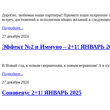
Дорогие, любимые наши партнеры! Примите наши искренние п
встреч, достижений и исполнения общих желаний в следующем
Подробнее...
27 декабря 2024
Эффект №2 и Иммуно – 2+1! ЯНВАРЬ 2
В Новый год, к новым свершениям, к новым вершинам! А в пу
Подробнее...
27 декабря 2024
Соновенус 2+1! ЯНВАРЬ 2025