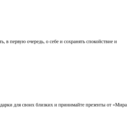
, в первую очередь, о себе и сохранять спокойствие и
одарки для своих близких и принимайте презенты от «Мира