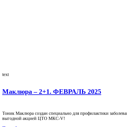
text
Маклюра – 2+1. ФЕВРАЛЬ 2025
Тоник Маклюра создан специально для профилактики заболеван
выгодной акцией ЦТО МКС-V!