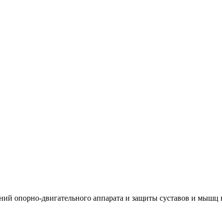
ий опорно-двигательного аппарата и защиты суставов и мышц в 