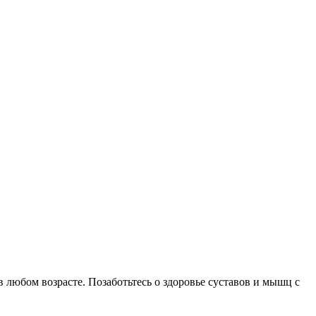
любом возрасте. Позаботьтесь о здоровье суставов и мышц с