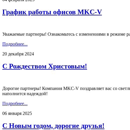
График работы офисов MKC-V
Уважаемые партнеры! Ознакомьтесь с изменениями в режиме р
Подробнее...
20 декабря 2024
С Рождеством Христовым!
Дорогие партнеры! Компания MKC-V поздравляет вас со светлым
наполнится надеждой!
Подробнее...
06 января 2025
С Новым годом, дорогие друзья!