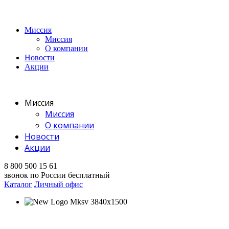
Миссия
Миссия
О компании
Новости
Акции
Миссия
Миссия
О компании
Новости
Акции
8 800 500 15 61
звонок по России бесплатный
Каталог
Личный офис