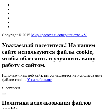
Copyright © 2015
Мир красоты и совершенства - V
Уважаемый посетитель! На нашем
сайте используются файлы cookie,
чтобы облегчить и улучшить вашу
работу с сайтом.
Используя наш веб-сайт, вы соглашаетесь на использование
файлов cookie.
Узнать больше
Я согласен
Политика использования файлов