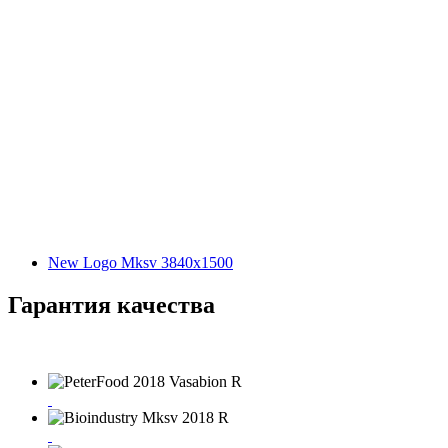
New Logo Mksv 3840x1500
Гарантия качества