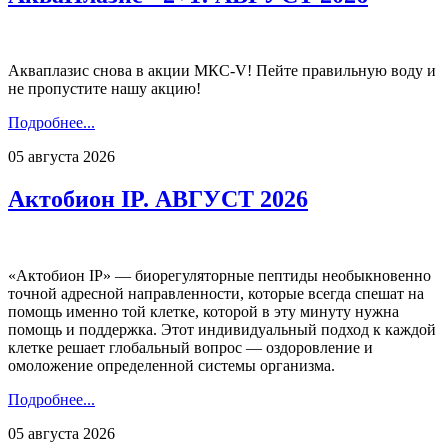
Акваплазис снова в акции МКС-V! Пейте правильную воду и
не пропустите нашу акцию!
Подробнее...
05 августа 2026
Актобион IP. АВГУСТ 2026
«Актобион IP» — биорегуляторные пептиды необыкновенно
точной адресной направленности, которые всегда спешат на
помощь именно той клетке, которой в эту минуту нужна
помощь и поддержка. Этот индивидуальный подход к каждой
клетке решает глобальный вопрос — оздоровление и
омоложение определенной системы организма.
Подробнее...
05 августа 2026