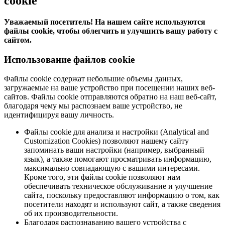
cookie
Уважаемый посетитель! На нашем сайте используются
файлы cookie, чтобы облегчить и улучшить вашу работу с
сайтом.
Использование файлов cookie
Файлы cookie содержат небольшие объемы данных,
загружаемые на ваше устройство при посещении наших веб-
сайтов. Файлы cookie отправляются обратно на наш веб-сайт,
благодаря чему мы распознаем ваше устройство, не
идентифицируя вашу личность.
Файлы cookie для анализа и настройки (Analytical and
Customization Cookies) позволяют нашему сайту
запоминать ваши настройки (например, выбранный
язык), а также помогают просматривать информацию,
максимально совпадающую с вашими интересами.
Кроме того, эти файлы cookie позволяют нам
обеспечивать техническое обслуживание и улучшение
сайта, поскольку предоставляют информацию о том, как
посетители находят и используют сайт, а также сведения
об их производительности.
Благодаря распознаванию вашего устройства с