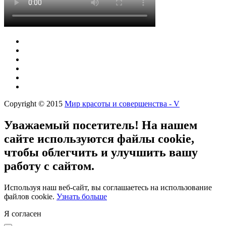
Copyright © 2015
Мир красоты и совершенства - V
Уважаемый посетитель! На нашем
сайте используются файлы cookie,
чтобы облегчить и улучшить вашу
работу с сайтом.
Используя наш веб-сайт, вы соглашаетесь на использование
файлов cookie.
Узнать больше
Я согласен