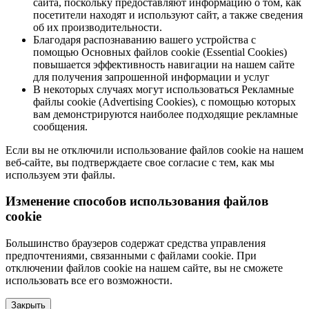
сайта, поскольку предоставляют информацию о том, как
посетители находят и используют сайт, а также сведения
об их производительности.
Благодаря распознаванию вашего устройства с
помощью Основных файлов cookie (Essential Cookies)
повышается эффективность навигации на нашем сайте
для получения запрошенной информации и услуг
В некоторых случаях могут использоваться Рекламные
файлы cookie (Advertising Cookies), с помощью которых
вам демонстрируются наиболее подходящие рекламные
сообщения.
Если вы не отключили использование файлов cookie на нашем
веб-сайте, вы подтверждаете свое согласие с тем, как мы
используем эти файлы.
Изменение способов использования файлов
cookie
Большинство браузеров содержат средства управления
предпочтениями, связанными с файлами cookie. При
отключении файлов cookie на нашем сайте, вы не сможете
использовать все его возможности.
Закрыть