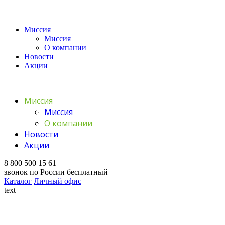
Миссия
Миссия
О компании
Новости
Акции
Миссия
Миссия
О компании
Новости
Акции
8 800 500 15 61
звонок по России бесплатный
Каталог
Личный офис
text