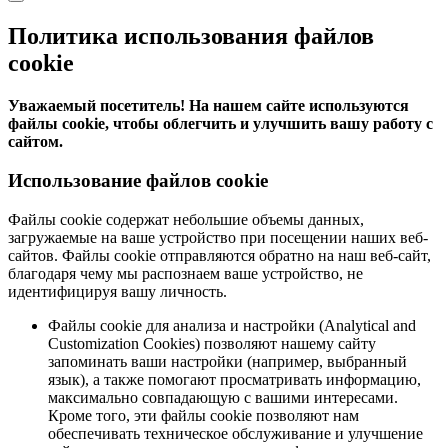
Политика использования файлов
cookie
Уважаемый посетитель! На нашем сайте используются
файлы cookie, чтобы облегчить и улучшить вашу работу с
сайтом.
Использование файлов cookie
Файлы cookie содержат небольшие объемы данных,
загружаемые на ваше устройство при посещении наших веб-
сайтов. Файлы cookie отправляются обратно на наш веб-сайт,
благодаря чему мы распознаем ваше устройство, не
идентифицируя вашу личность.
Файлы cookie для анализа и настройки (Analytical and
Customization Cookies) позволяют нашему сайту
запоминать ваши настройки (например, выбранный
язык), а также помогают просматривать информацию,
максимально совпадающую с вашими интересами.
Кроме того, эти файлы cookie позволяют нам
обеспечивать техническое обслуживание и улучшение