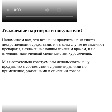
Уважаемые партнеры и покупатели!
Напоминаем вам, что все наши продукты не являются
лекарственными средствами, ни в коем случае не заменяют
препараты, назначенные вашим лечащим врачом, и не
отменяют назначенный специалистом курс лечения.
Мы настоятельно советуем вам использовать нашу
продукцию в соответствии с рекомендациями по
применению, указанными в описании товара.