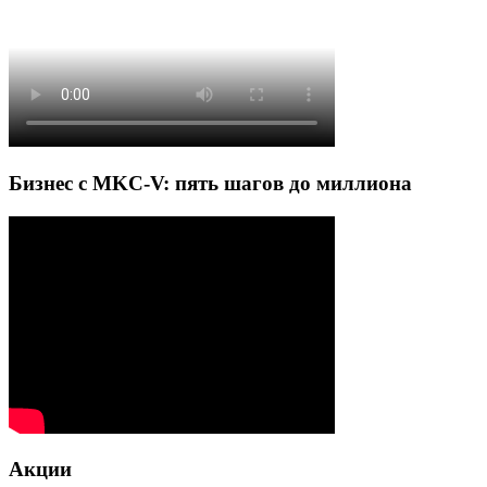
Бизнес с MKC-V: пять шагов до миллиона
Акции