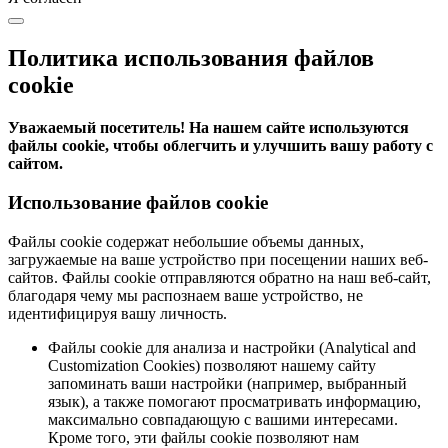
Политика использования файлов
cookie
Уважаемый посетитель! На нашем сайте используются
файлы cookie, чтобы облегчить и улучшить вашу работу с
сайтом.
Использование файлов cookie
Файлы cookie содержат небольшие объемы данных,
загружаемые на ваше устройство при посещении наших веб-
сайтов. Файлы cookie отправляются обратно на наш веб-сайт,
благодаря чему мы распознаем ваше устройство, не
идентифицируя вашу личность.
Файлы cookie для анализа и настройки (Analytical and
Customization Cookies) позволяют нашему сайту
запоминать ваши настройки (например, выбранный
язык), а также помогают просматривать информацию,
максимально совпадающую с вашими интересами.
Кроме того, эти файлы cookie позволяют нам