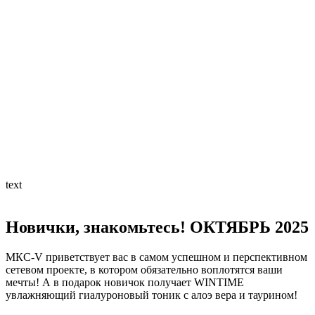
text
Новички, знакомьтесь! ОКТЯБРЬ 2025
МКС-V приветствует вас в самом успешном и перспективном
сетевом проекте, в котором обязательно воплотятся ваши
мечты! А в подарок новичок получает WINTIME
увлажняющий гиалуроновый тоник с алоэ вера и таурином!