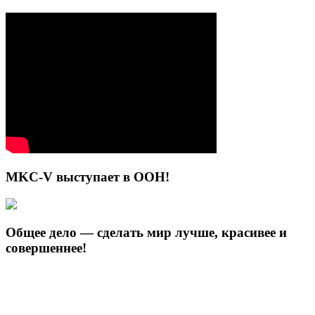
MKC-V выступает в ООН!
Общее дело — сделать мир лучше, красивее и
совершеннее!