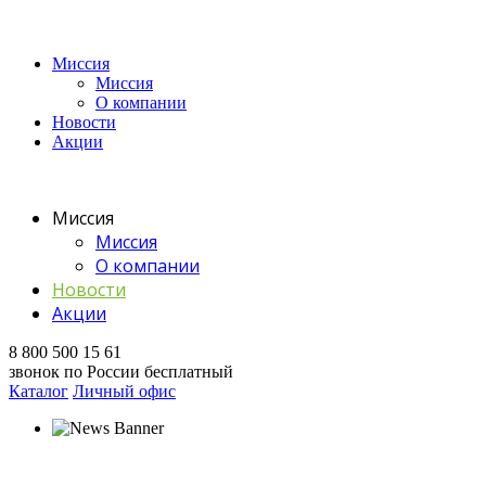
Миссия
Миссия
О компании
Новости
Акции
Миссия
Миссия
О компании
Новости
Акции
8 800 500 15 61
звонок по России бесплатный
Каталог
Личный офис