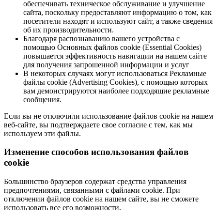
обеспечивать техническое обслуживание и улучшение
сайта, поскольку предоставляют информацию о том, как
посетители находят и используют сайт, а также сведения
об их производительности.
Благодаря распознаванию вашего устройства с
помощью Основных файлов cookie (Essential Cookies)
повышается эффективность навигации на нашем сайте
для получения запрошенной информации и услуг
В некоторых случаях могут использоваться Рекламные
файлы cookie (Advertising Cookies), с помощью которых
вам демонстрируются наиболее подходящие рекламные
сообщения.
Если вы не отключили использование файлов cookie на нашем
веб-сайте, вы подтверждаете свое согласие с тем, как мы
используем эти файлы.
Изменение способов использования файлов
cookie
Большинство браузеров содержат средства управления
предпочтениями, связанными с файлами cookie. При
отключении файлов cookie на нашем сайте, вы не сможете
использовать все его возможности.